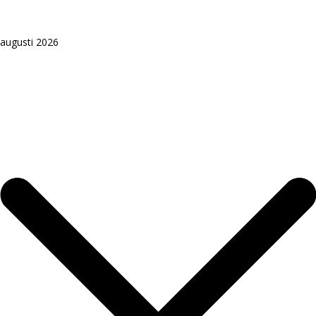
augusti 2026