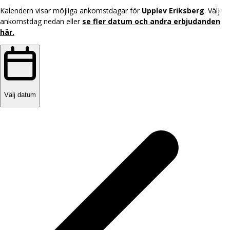
Kalendern visar möjliga ankomstdagar för
Upplev Eriksberg
. Välj
ankomstdag nedan eller
se fler datum och andra erbjudanden
här.
Välj datum