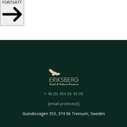
FORTSÄTT
+ 46 (0) 454 56 43 00
[email protected]
Guöviksvägen 353, 374 96 Trensum, Sweden