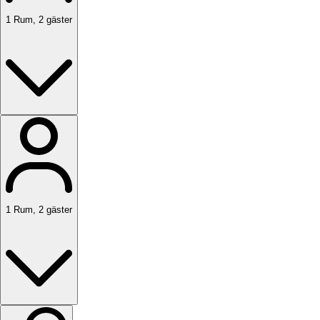
1
Rum
,
2
gäster
1
Rum
,
2
gäster