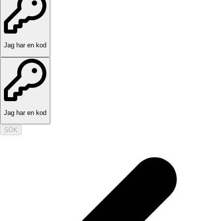
Jag har en kod
Jag har en kod
SÖK