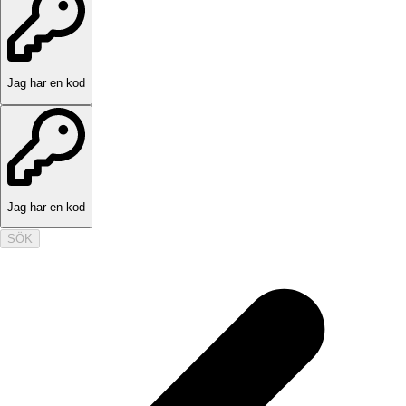
Jag har en kod
Jag har en kod
SÖK