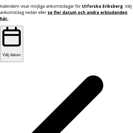
Kalendern visar möjliga ankomstdagar för
Utforska Eriksberg
. Välj
ankomstdag nedan eller
se fler datum och andra erbjudanden
här.
Välj datum