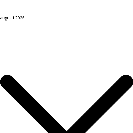
augusti 2026