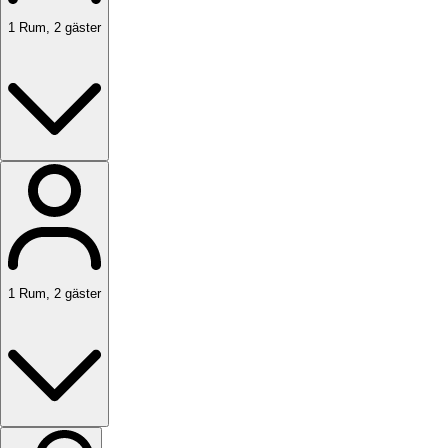
1
Rum
,
2
gäster
1
Rum
,
2
gäster