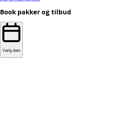
Book pakker og tilbud
Vælg dato